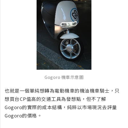
Gogoro 機車示意圖
也就是一個單純想轉為電動機車的機油機車騎士，只
想買台CP值高的交通工具為發想點，但不了解
Gogoro的實際的成本結構，純粹以市場現況去評量
Gogoro的價格。