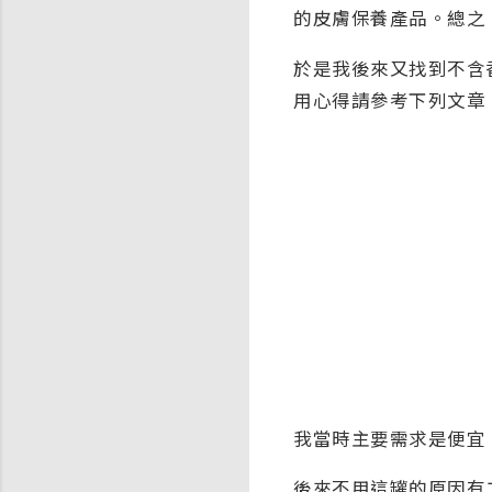
的皮膚保養產品。總之，
於是我後來又找到不含
用心得請參考下列文章
我當時主要需求是便宜
後來不用這罐的原因有