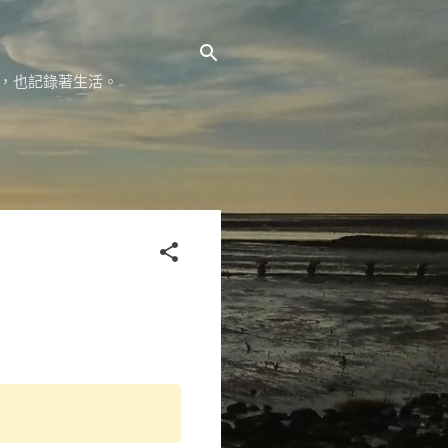
容，也記錄著生活。