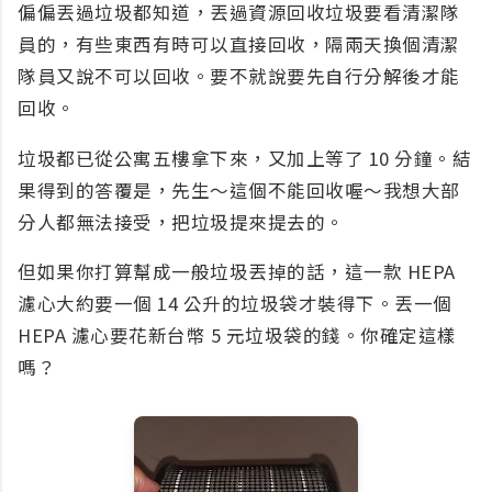
偏偏丟過垃圾都知道，丟過資源回收垃圾要看清潔隊
員的，有些東西有時可以直接回收，隔兩天換個清潔
隊員又說不可以回收。要不就說要先自行分解後才能
回收。
垃圾都已從公寓五樓拿下來，又加上等了 10 分鐘。結
果得到的答覆是，先生～這個不能回收喔～我想大部
分人都無法接受，把垃圾提來提去的。
但如果你打算幫成一般垃圾丟掉的話，這一款 HEPA
濾心大約要一個 14 公升的垃圾袋才裝得下。丟一個
HEPA 濾心要花新台幣 5 元垃圾袋的錢。你確定這樣
嗎？