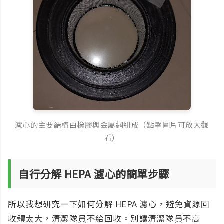
濾心的主要結構由橡膠與金屬網組成（點擊圖片可放大觀
看）
自行分解 HEPA 濾心的簡單步驟
所以我想研究一下如何分解 HEPA 濾心，避免資源回
收體太大，清潔隊員不給回收。別讓清潔隊員不高