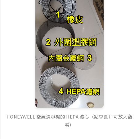
HONEYWELL 空氣清淨機的 HEPA 濾心（點擊圖片可放大觀
看）