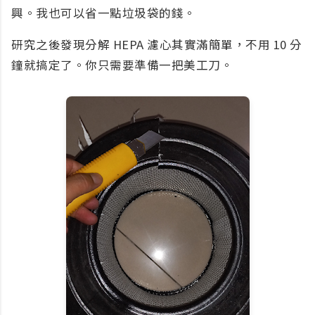
興。我也可以省一點垃圾袋的錢。
研究之後發現分解 HEPA 濾心其實滿簡單，不用 10 分
鐘就搞定了。你只需要準備一把美工刀。