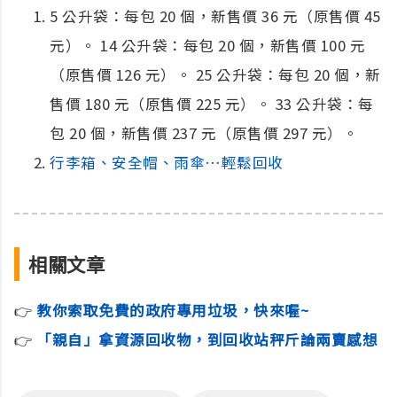
5 公升袋：每包 20 個，新售價 36 元（原售價 45
元）。 14 公升袋：每包 20 個，新售價 100 元
（原售價 126 元）。 25 公升袋：每包 20 個，新
售價 180 元（原售價 225 元）。 33 公升袋：每
包 20 個，新售價 237 元（原售價 297 元）。
行李箱、安全帽、雨傘…輕鬆回收
相關文章
👉
教你索取免費的政府專用垃圾，快來喔~
👉
「親自」拿資源回收物，到回收站秤斤論兩賣感想