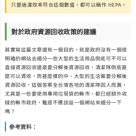
只要過濾效率符合這個數值，都可以稱作 HEPA。
對於政府資源回收政策的建議
其實寫這篇文章還有一個目的，就是政府沒有一個很
明確的網站去細分一些大型的生活用品倒底可不可以
直接資源回收還是要分解後資源回收，清潔隊倒底甚
麼可以資收，而甚麼樣的中、大型的生活需要分解後
資源回收，這個答案全台灣各地的清潔隊因人而異，
尤其是一些要使用專用垃圾袋的縣市，都已經額外收
錢的縣市政府，難道不應該設一個網站來細分一下
嗎？
參考資料：