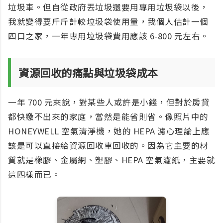
垃圾車。但自從政府丟垃圾還要用專用垃圾袋以後，
我就變得要斤斤計較垃圾袋使用量，我個人估計一個
四口之家，一年專用垃圾袋費用應該 6-800 元左右。
資源回收的痛點與垃圾袋成本
一年 700 元來說，對某些人或許是小錢，但對於房貸
都快繳不出來的家庭，當然是能省則省。像照片中的
HONEYWELL 空氣清淨機，她的 HEPA 濾心理論上應
該是可以直接給資源回收車回收的。因為它主要的材
質就是橡膠、金屬網、塑膠、HEPA 空氣濾紙，主要就
這四樣而已。